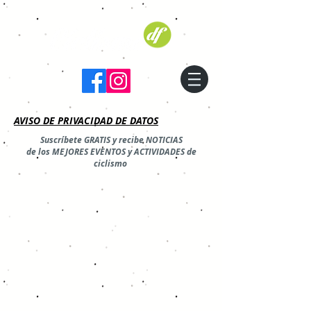
AVISO DE PRIVACIDAD DE DATOS
Suscríbete GRATIS y recibe NOTICIAS
de los MEJORES EVENTOS y ACTIVIDADES de
ciclismo