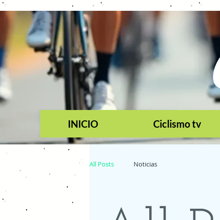
INICIO
Ciclismo tv
All Posts
Noticias