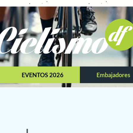
EVENTOS 2026
Embajadores