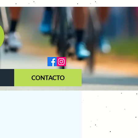
CONTACTO